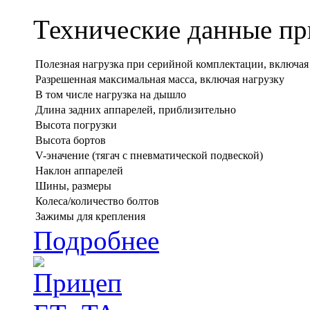
Технические данные при
Полезная нагрузка при серийной комплектации, включая
Разрешенная максимальная масса, включая нагрузку
В том числе нагрузка на дышло
Длина задних аппарелей, приблизительно
Высота погрузки
Высота бортов
V-эначение (тягач с пневматической подвеской)
Наклон аппарелей
Шины, размеры
Колеса/количество болтов
Зажимы для крепления
Подробнее