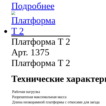
Подробнее
Платформа T 2
Арт. 1375
Платформа T 2
Технические характер
Рабочая нагрузка
Разрешенная максимальная масса
Длина низкорамной платформы с откосами для заезда