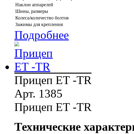
Наклон аппарелей
Шины, размеры
Колеса/количество болтов
Зажимы для крепления
Подробнее
Прицеп ET -TR
Арт. 1385
Прицеп ET -TR
Технические характер