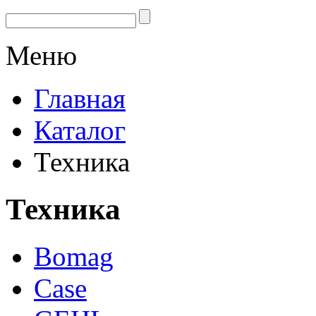
Меню
Главная
Каталог
Техника
Техника
Bomag
Case