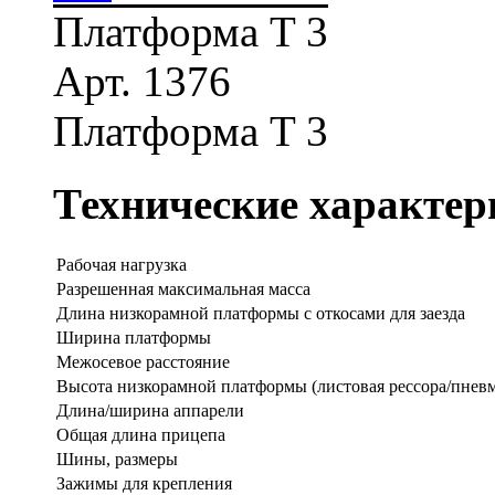
Платформа T 3
Арт. 1376
Платформа T 3
Технические характер
Рабочая нагрузка
Разрешенная максимальная масса
Длина низкорамной платформы с откосами для заезда
Ширина платформы
Межосевое расстояние
Высота низкорамной платформы (листовая рессора/пневм
Длина/ширина аппарели
Общая длина прицепа
Шины, размеры
Зажимы для крепления