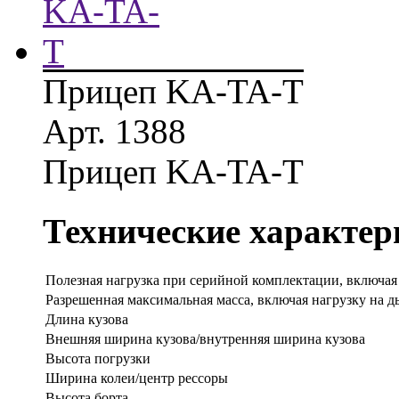
Прицеп KA-TA-T
Арт. 1388
Прицеп KA-TA-T
Технические характер
Полезная нагрузка при серийной комплектации, включая
Разрешенная максимальная масса, включая нагрузку на 
Длина кузова
Внешняя ширина кузова/внутренняя ширина кузова
Высота погрузки
Ширина колеи/центр рессоры
Высота борта