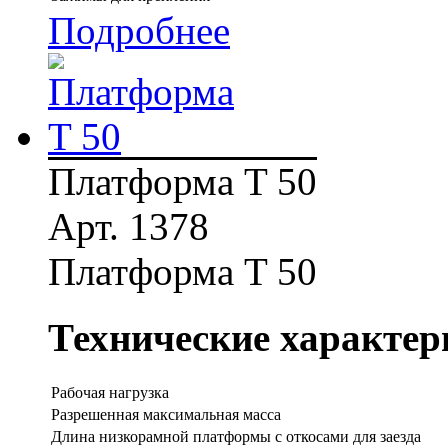
Подробнее
Платформа T 50
Арт. 1378
Платформа T 50
Технические характер
Рабочая нагрузка
Разрешенная максимальная масса
Длина низкорамной платформы с откосами для заезда