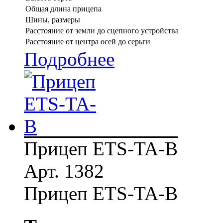
Общая длина прицепа
Шины, размеры
Расстояние от земли до сцепного устройства
Расстояние от центра осей до серьги
Подробнее
Прицеп ETS-TA-B
Арт. 1382
Прицеп ETS-TA-B