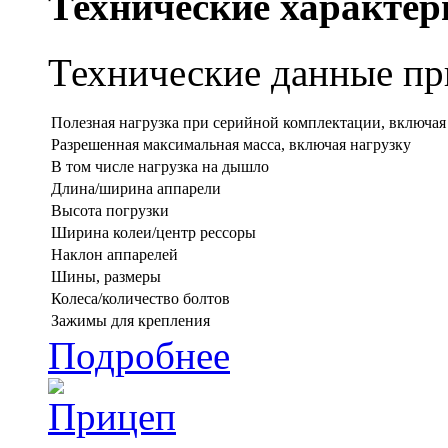
Технические характер
Технические данные при
Полезная нагрузка при серийной комплектации, включая
Разрешенная максимальная масса, включая нагрузку
В том числе нагрузка на дышло
Длина/ширина аппарели
Высота погрузки
Ширина колеи/центр рессоры
Наклон аппарелей
Шины, размеры
Колеса/количество болтов
Зажимы для крепления
Подробнее