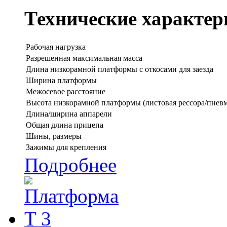
Технические характер
Рабочая нагрузка
Разрешенная максимальная масса
Длина низкорамной платформы с откосами для заезда
Ширина платформы
Межосевое расстояние
Высота низкорамной платформы (листовая рессора/пневм
Длина/ширина аппарели
Общая длина прицепа
Шины, размеры
Зажимы для крепления
Подробнее