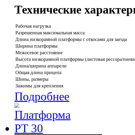
Технические характер
Рабочая нагрузка
Разрешенная максимальная масса
Длина низкорамной платформы с откосами для заезда
Ширина платформы
Межосевое расстояние
Высота низкорамной платформы (листовая рессора/пневм
Длина/ширина аппарели
Общая длина прицепа
Шины, размеры
Зажимы для крепления
Подробнее