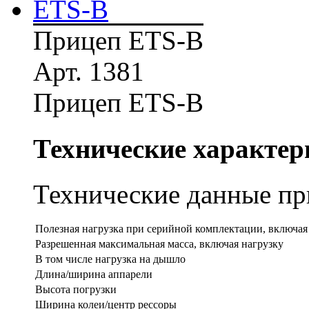
Прицеп ETS-B
Арт. 1381
Прицеп ETS-B
Технические характер
Технические данные при
Полезная нагрузка при серийной комплектации, включая
Разрешенная максимальная масса, включая нагрузку
В том числе нагрузка на дышло
Длина/ширина аппарели
Высота погрузки
Ширина колеи/центр рессоры