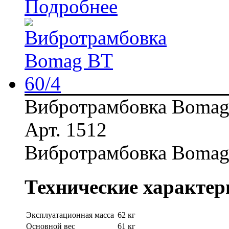
Подробнее
Вибротрамбовка Bomag
Арт. 1512
Вибротрамбовка Bomag
Технические характер
Эксплуатационная масса
62 кг
Основной вес
61 кг