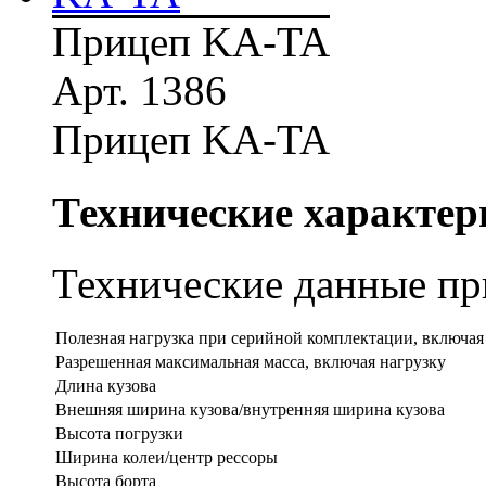
Прицеп KA-TA
Арт. 1386
Прицеп KA-TA
Технические характер
Технические данные при
Полезная нагрузка при серийной комплектации, включая
Разрешенная максимальная масса, включая нагрузку
Длина кузова
Внешняя ширина кузова/внутренняя ширина кузова
Высота погрузки
Ширина колеи/центр рессоры
Высота борта