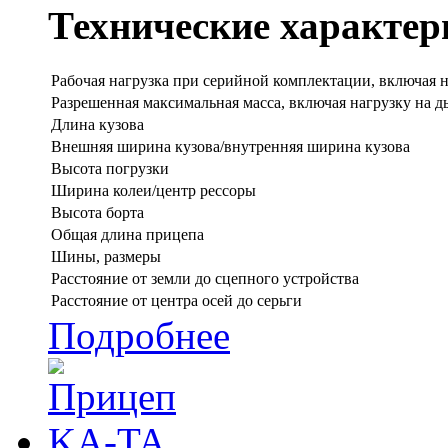
Технические характер
Рабочая нагрузка при серийной комплектации, включая 
Разрешенная максимальная масса, включая нагрузку на 
Длина кузова
Внешняя ширина кузова/внутренняя ширина кузова
Высота погрузки
Ширина колеи/центр рессоры
Высота борта
Общая длина прицепа
Шины, размеры
Расстояние от земли до сцепного устройства
Расстояние от центра осей до серьги
Подробнее