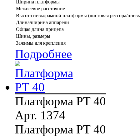
Ширина платформы
Межосевое расстояние
Высота низкорамной платформы (листовая рессора/пневм
Длина/ширина аппарели
Общая длина прицепа
Шины, размеры
Зажимы для крепления
Подробнее
Платформа PT 40
Арт. 1374
Платформа PT 40