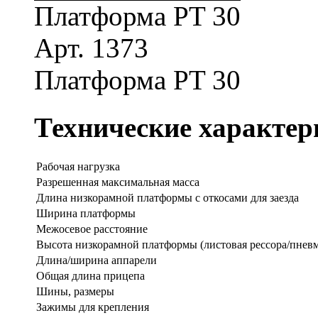
Платформа PT 30
Арт. 1373
Платформа PT 30
Технические характер
Рабочая нагрузка
Разрешенная максимальная масса
Длина низкорамной платформы с откосами для заезда
Ширина платформы
Межосевое расстояние
Высота низкорамной платформы (листовая рессора/пневм
Длина/ширина аппарели
Общая длина прицепа
Шины, размеры
Зажимы для крепления