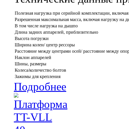
Полезная нагрузка при серийной комплектации, включая
Разрешенная максимальная масса, включая нагрузку на 
В том числе нагрузка на дышпо
Длина задних аппарелей, приблизительно
Высота погрузки
Ширина колеи/ центр рессоры
Расстояние между центрами осей/ расстояние между опо
Наклон аппарелей
Шины, размеры
Колеса/количество болтов
Зажимы для крепления
Подробнее