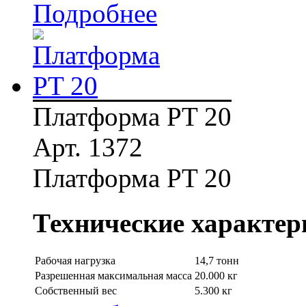
Подробнее
Платформа PT 20
Арт. 1372
Платформа PT 20
Технические характер
Рабочая нагрузка
14,7 тонн
Разрешенная максимальная масса
20.000 кг
Собственный вес
5.300 кг