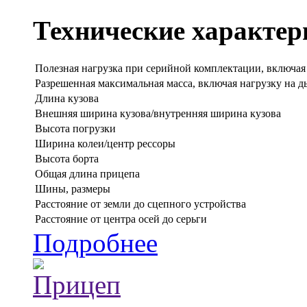
Технические характер
Полезная нагрузка при серийной комплектации, включая
Разрешенная максимальная масса, включая нагрузку на 
Длина кузова
Внешняя ширина кузова/внутренняя ширина кузова
Высота погрузки
Ширина колеи/центр рессоры
Высота борта
Общая длина прицепа
Шины, размеры
Расстояние от земли до сцепного устройства
Расстояние от центра осей до серьги
Подробнее