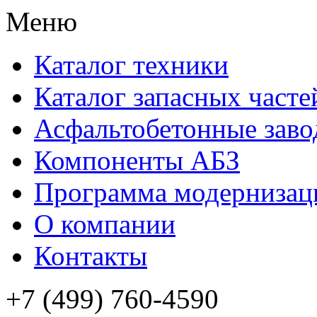
Меню
Каталог техники
Каталог запасных часте
Асфальтобетонные зав
Компоненты АБЗ
Программа модернизац
О компании
Контакты
+7 (499) 760-4590