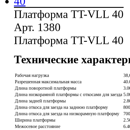
Платформа TT-VLL 40
Арт. 1380
Платформа TT-VLL 40
Технические характер
Рабочая нагрузка
38,
Разрешенная максимальная масса
40.
Длина поворотной платформы
3.0
Длина низкорамной платформы с откосами для заезда
5.0
Длина задней платформы
2.8
Длина откоса для заезда на заднюю платформу
80
Длина откоса для заезда на низкорамную платформу
70
Ширина платформы
2.5
Межосевое расстояние
6.4