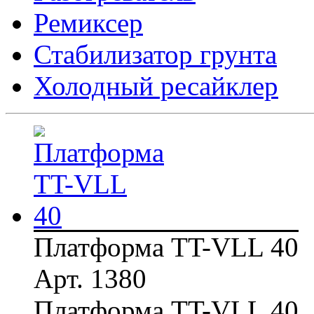
Ремиксер
Стабилизатор грунта
Холодный ресайклер
Платформа TT-VLL 40
Арт. 1380
Платформа TT-VLL 40