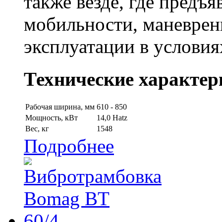
также везде, где предъ
мобильности, маневрен
эксплуатации в условия
Технические характер
Рабочая ширина, мм
610 - 850
Мощность, кВт
14,0 Hatz
Вес, кг
1548
Подробнее