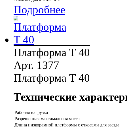
Подробнее
Платформа T 40
Арт. 1377
Платформа T 40
Технические характер
Рабочая нагрузка
Разрешенная максимальная масса
Длина низкорамной платформы с откосами для заезда