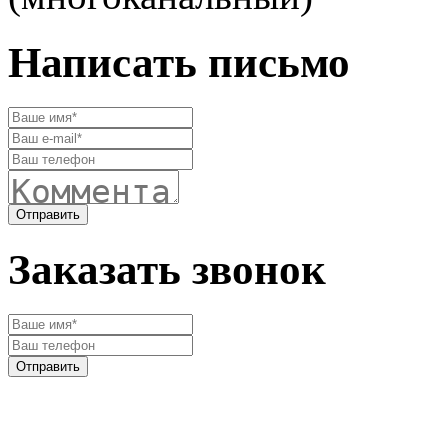
Написать письмо
Заказать звонок