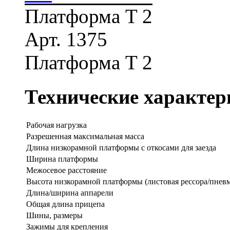
Платформа T 2
Арт. 1375
Платформа T 2
Технические характер
Рабочая нагрузка
Разрешенная максимальная масса
Длина низкорамной платформы с откосами для заезда
Ширина платформы
Межосевое расстояние
Высота низкорамной платформы (листовая рессора/пневм
Длина/ширина аппарели
Общая длина прицепа
Шины, размеры
Зажимы для крепления