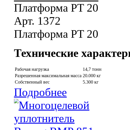
Платформа PT 20
Арт. 1372
Платформа PT 20
Технические характер
Рабочая нагрузка
14,7 тонн
Разрешенная максимальная масса
20.000 кг
Собственный вес
5.300 кг
Подробнее