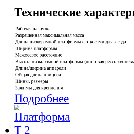
Технические характер
Рабочая нагрузка
Разрешенная максимальная масса
Длина низкорамной платформы с откосами для заезда
Ширина платформы
Межосевое расстояние
Высота низкорамной платформы (листовая рессора/пневм
Длина/ширина аппарели
Общая длина прицепа
Шины, размеры
Зажимы для крепления
Подробнее