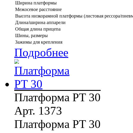
Ширина платформы
Межосевое расстояние
Высота низкорамной платформы (листовая рессора/пневм
Длина/ширина аппарели
Общая длина прицепа
Шины, размеры
Зажимы для крепления
Подробнее
Платформа PT 30
Арт. 1373
Платформа PT 30