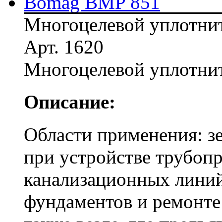
Многоцелевой уплотни
Арт. 1620
Многоцелевой уплотни
Описание:
Области применения: з
при устройстве трубоп
канализационных линий
фундаментов и ремонте