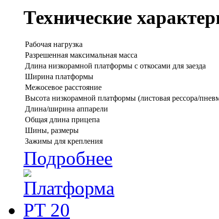
Технические характер
Рабочая нагрузка
Разрешенная максимальная масса
Длина низкорамной платформы с откосами для заезда
Ширина платформы
Межосевое расстояние
Высота низкорамной платформы (листовая рессора/пневм
Длина/ширина аппарели
Общая длина прицепа
Шины, размеры
Зажимы для крепления
Подробнее