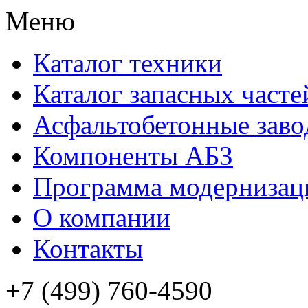
Меню
Каталог техники
Каталог запасных часте
Асфальтобетонные зав
Компоненты АБЗ
Программа модернизац
О компании
Контакты
+7 (499) 760-4590