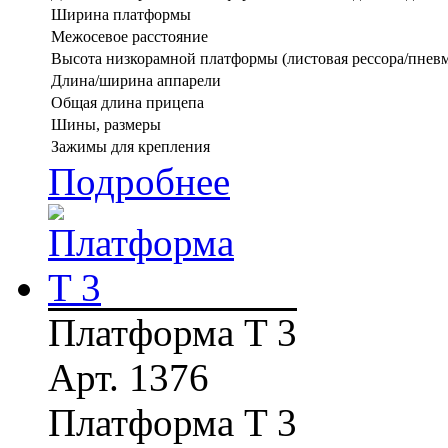
Ширина платформы
Межосевое расстояние
Высота низкорамной платформы (листовая рессора/пневм
Длина/ширина аппарели
Общая длина прицепа
Шины, размеры
Зажимы для крепления
Подробнее
Платформа T 3
Арт. 1376
Платформа T 3