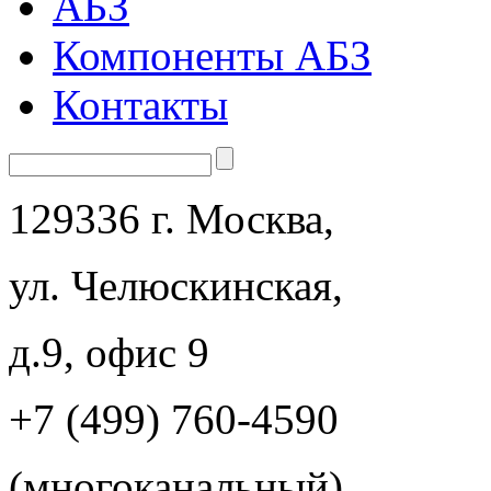
АБЗ
Компоненты АБЗ
Контакты
129336 г. Москва,
ул. Челюскинская,
д.9, офис 9
+7 (499) 760-4590
(многоканальный)