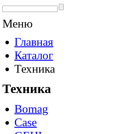
Меню
Главная
Каталог
Техника
Техника
Bomag
Case