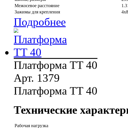
Межосевое расстояние
1.3
Зажимы для крепления
4x8
Подробнее
Платформа TT 40
Арт. 1379
Платформа TT 40
Технические характер
Рабочая нагрузка