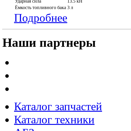
Ударная сила
13.5 кН
Ёмкость топливного бака
3 л
Подробнее
Наши партнеры
Каталог запчастей
Каталог техники