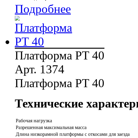
Подробнее
Платформа PT 40
Арт. 1374
Платформа PT 40
Технические характер
Рабочая нагрузка
Разрешенная максимальная масса
Длина низкорамной платформы с откосами для заезда