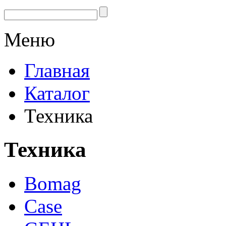
Меню
Главная
Каталог
Техника
Техника
Bomag
Case