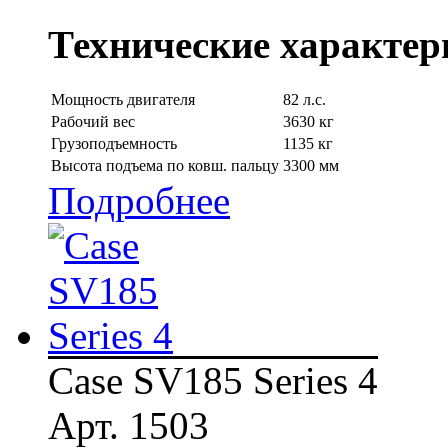
Технические характер
Мощность двигателя
82 л.с.
Рабочий вес
3630 кг
Грузоподъемность
1135 кг
Высота подъема по ковш. пальцу
3300 мм
Подробнее
Case SV185 Series 4
Арт. 1503