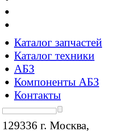
Каталог запчастей
Каталог техники
АБЗ
Компоненты АБЗ
Контакты
129336 г. Москва,