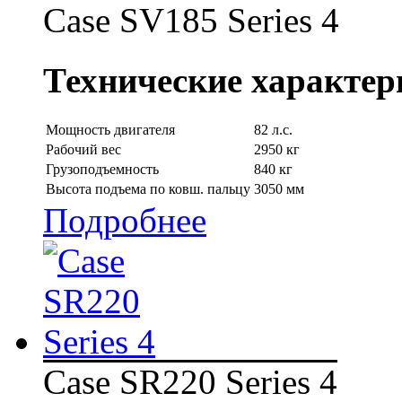
Case SV185 Series 4
Технические характер
Мощность двигателя
82 л.с.
Рабочий вес
2950 кг
Грузоподъемность
840 кг
Высота подъема по ковш. пальцу
3050 мм
Подробнее
Case SR220 Series 4