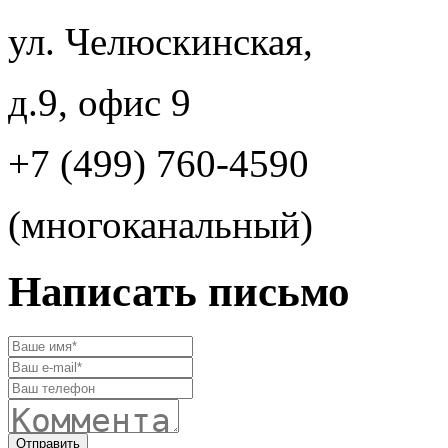
ул. Челюскинская,
д.9, офис 9
+7 (499) 760-4590
(многоканальный)
Написать письмо