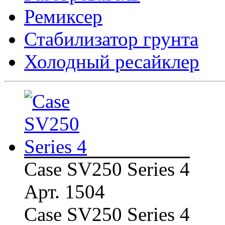
Ремиксер
Стабилизатор грунта
Холодный ресайклер
Case SV250 Series 4
Арт. 1504
Case SV250 Series 4