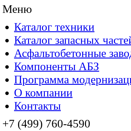
Меню
Каталог техники
Каталог запасных часте
Асфальтобетонные зав
Компоненты АБЗ
Программа модернизац
О компании
Контакты
+7 (499) 760-4590