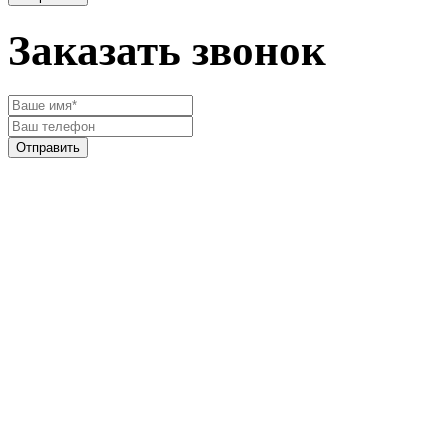
Заказать звонок