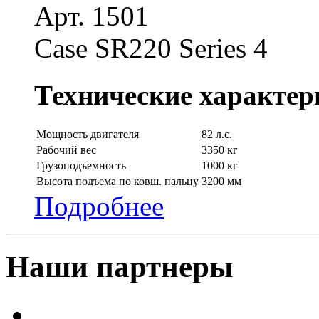
Арт. 1501
Case SR220 Series 4
Технические характер
Мощность двигателя
82 л.с.
Рабочий вес
3350 кг
Грузоподъемность
1000 кг
Высота подъема по ковш. пальцу
3200 мм
Подробнее
Наши партнеры