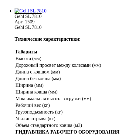
Gehl SL 7810
Арт. 1509
Gehl SL 7810
Технические характеристики:
Габариты
Высота (мм)
Дорожный просвет между колесами (мм)
Длина с ковшом (мм)
Длина без ковша (мм)
Ширина (мм)
Ширина ковша (мм)
Максимальная высота загрузки (мм)
Рабочий вес (кг)
Грузоподъемность (кг)
Усилие отрыва (кг)
Объем стандартного ковша (м3)
ГИДРАВЛИКА РАБОЧЕГО ОБОРУДОВАНИЯ