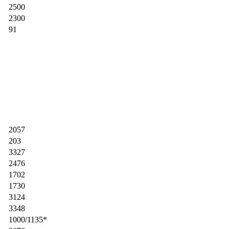
2500
2300
91
2057
203
3327
2476
1702
1730
3124
3348
1000/1135*