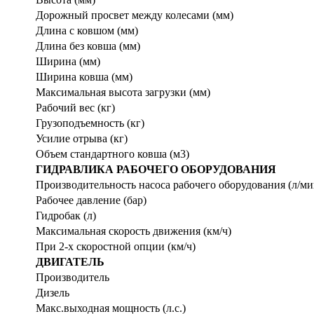
Дорожный просвет между колесами (мм)
Длина с ковшом (мм)
Длина без ковша (мм)
Ширина (мм)
Ширина ковша (мм)
Максимальная высота загрузки (мм)
Рабочий вес (кг)
Грузоподъемность (кг)
Усилие отрыва (кг)
Объем стандартного ковша (м3)
ГИДРАВЛИКА РАБОЧЕГО ОБОРУДОВАНИЯ
Производительность насоса рабочего оборудования (л/ми
Рабочее давление (бар)
Гидробак (л)
Максимальная скорость движения (км/ч)
При 2-х скоростной опции (км/ч)
ДВИГАТЕЛЬ
Производитель
Дизель
Макс.выходная мощность (л.с.)