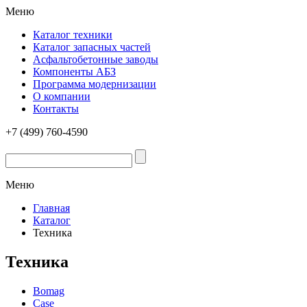
Меню
Каталог техники
Каталог запасных частей
Асфальтобетонные заводы
Компоненты АБЗ
Программа модернизации
О компании
Контакты
+7 (499) 760-4590
Меню
Главная
Каталог
Техника
Техника
Bomag
Case