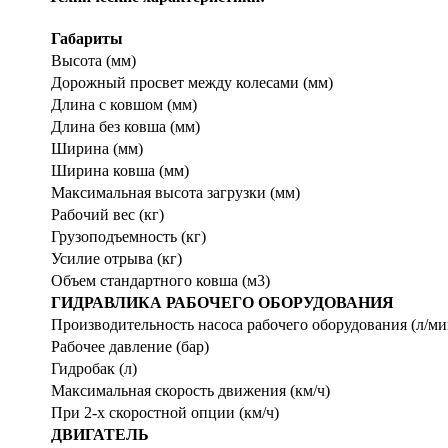
Габариты
Высота (мм)
Дорожный просвет между колесами (мм)
Длина с ковшом (мм)
Длина без ковша (мм)
Ширина (мм)
Ширина ковша (мм)
Максимальная высота загрузки (мм)
Рабочий вес (кг)
Грузоподъемность (кг)
Усилие отрыва (кг)
Объем стандартного ковша (м3)
ГИДРАВЛИКА РАБОЧЕГО ОБОРУДОВАНИЯ
Производительность насоса рабочего оборудования (л/ми
Рабочее давление (бар)
Гидробак (л)
Максимальная скорость движения (км/ч)
При 2-х скоростной опции (км/ч)
ДВИГАТЕЛЬ