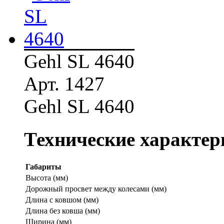
Gehl SL 4640
Арт. 1427
Gehl SL 4640
Технические характер
Габариты
Высота (мм)
Дорожный просвет между колесами (мм)
Длина с ковшом (мм)
Длина без ковша (мм)
Ширина (мм)