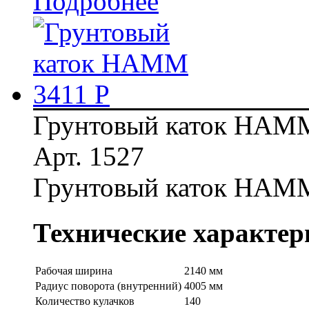
Подробнее
Грунтовый каток HAMM
Арт. 1527
Грунтовый каток HAMM
Технические характер
Рабочая ширина
2140 мм
Радиус поворота (внутренний)
4005 мм
Количество кулачков
140