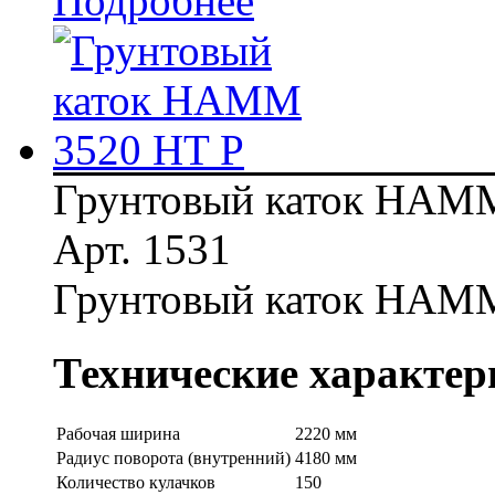
Подробнее
Грунтовый каток HAMM
Арт. 1531
Грунтовый каток HAMM
Технические характер
Рабочая ширина
2220 мм
Радиус поворота (внутренний)
4180 мм
Количество кулачков
150