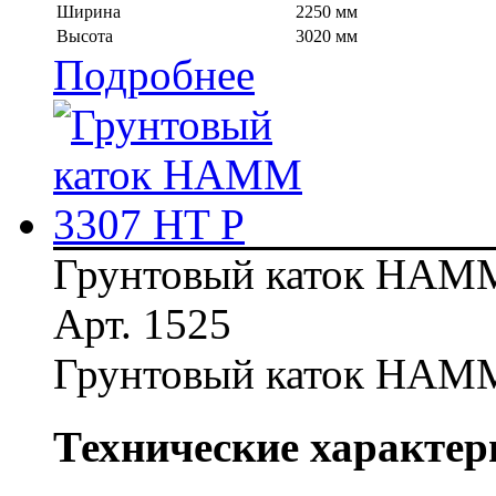
Ширина
2250 мм
Высота
3020 мм
Подробнее
Грунтовый каток HAMM
Арт. 1525
Грунтовый каток HAMM
Технические характер