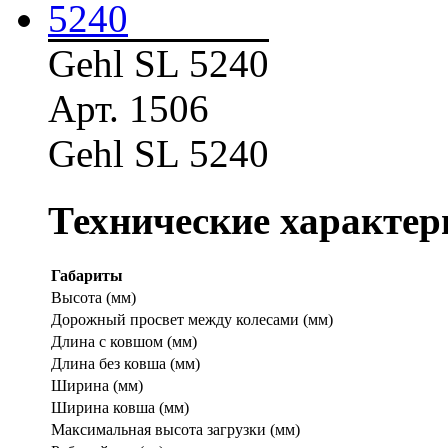
Gehl SL 5240
Арт. 1506
Gehl SL 5240
Технические характер
Габариты
Высота (мм)
Дорожный просвет между колесами (мм)
Длина с ковшом (мм)
Длина без ковша (мм)
Ширина (мм)
Ширина ковша (мм)
Максимальная высота загрузки (мм)