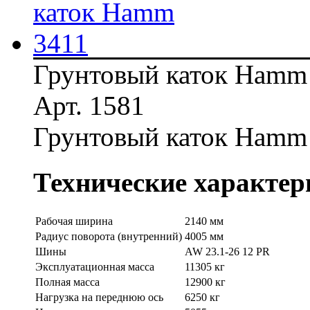
Грунтовый каток Hamm
Арт. 1581
Грунтовый каток Hamm
Технические характер
Рабочая ширина
2140 мм
Радиус поворота (внутренний)
4005 мм
Шины
AW 23.1-26 12 PR
Эксплуатационная масса
11305 кг
Полная масса
12900 кг
Нагрузка на переднюю ось
6250 кг