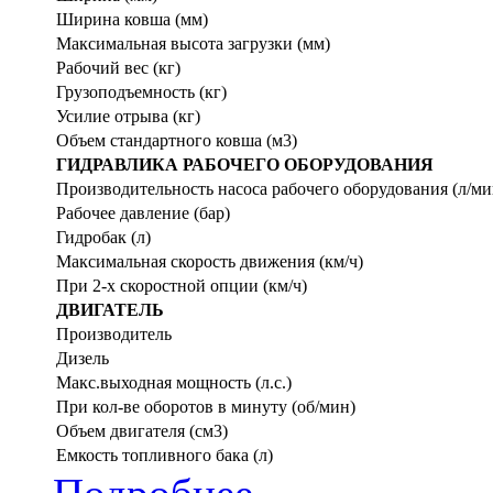
Ширина ковша (мм)
Максимальная высота загрузки (мм)
Рабочий вес (кг)
Грузоподъемность (кг)
Усилие отрыва (кг)
Объем стандартного ковша (м3)
ГИДРАВЛИКА РАБОЧЕГО ОБОРУДОВАНИЯ
Производительность насоса рабочего оборудования (л/ми
Рабочее давление (бар)
Гидробак (л)
Максимальная скорость движения (км/ч)
При 2-х скоростной опции (км/ч)
ДВИГАТЕЛЬ
Производитель
Дизель
Макс.выходная мощность (л.с.)
При кол-ве оборотов в минуту (об/мин)
Объем двигателя (см3)
Емкость топливного бака (л)