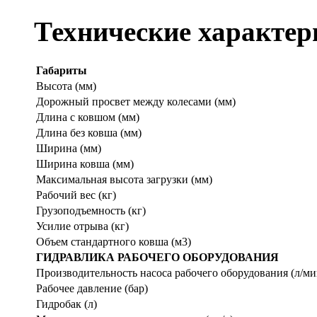
Технические характер
Габариты
Высота (мм)
Дорожный просвет между колесами (мм)
Длина с ковшом (мм)
Длина без ковша (мм)
Ширина (мм)
Ширина ковша (мм)
Максимальная высота загрузки (мм)
Рабочий вес (кг)
Грузоподъемность (кг)
Усилие отрыва (кг)
Объем стандартного ковша (м3)
ГИДРАВЛИКА РАБОЧЕГО ОБОРУДОВАНИЯ
Производительность насоса рабочего оборудования (л/ми
Рабочее давление (бар)
Гидробак (л)