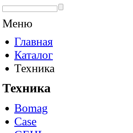
Меню
Главная
Каталог
Техника
Техника
Bomag
Case