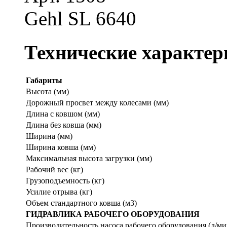
Gehl SL 6640
Технические характер
Габариты
Высота (мм)
Дорожный просвет между колесами (мм)
Длина с ковшом (мм)
Длина без ковша (мм)
Ширина (мм)
Ширина ковша (мм)
Максимальная высота загрузки (мм)
Рабочий вес (кг)
Грузоподъемность (кг)
Усилие отрыва (кг)
Объем стандартного ковша (м3)
ГИДРАВЛИКА РАБОЧЕГО ОБОРУДОВАНИЯ
Производительность насоса рабочего оборудования (л/ми