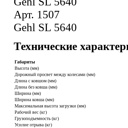
Gehl SL 5640
Арт. 1507
Gehl SL 5640
Технические характер
Габариты
Высота (мм)
Дорожный просвет между колесами (мм)
Длина с ковшом (мм)
Длина без ковша (мм)
Ширина (мм)
Ширина ковша (мм)
Максимальная высота загрузки (мм)
Рабочий вес (кг)
Грузоподъемность (кг)
Усилие отрыва (кг)