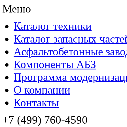
Меню
Каталог техники
Каталог запасных часте
Асфальтобетонные зав
Компоненты АБЗ
Программа модернизац
О компании
Контакты
+7 (499) 760-4590