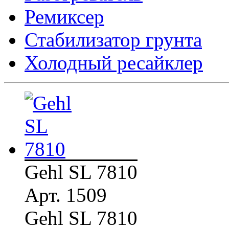
Ремиксер
Стабилизатор грунта
Холодный ресайклер
Gehl SL 7810
Арт. 1509
Gehl SL 7810