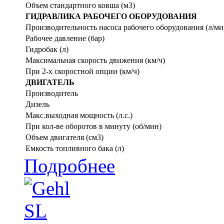
Объем стандартного ковша (м3)
ГИДРАВЛИКА РАБОЧЕГО ОБОРУДОВАНИЯ
Производительность насоса рабочего оборудования (л/ми
Рабочее давление (бар)
Гидробак (л)
Максимальная скорость движения (км/ч)
При 2-х скоростной опции (км/ч)
ДВИГАТЕЛЬ
Производитель
Дизель
Макс.выходная мощность (л.с.)
При кол-ве оборотов в минуту (об/мин)
Объем двигателя (см3)
Емкость топливного бака (л)
Подробнее