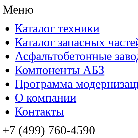
Меню
Каталог техники
Каталог запасных часте
Асфальтобетонные зав
Компоненты АБЗ
Программа модернизац
О компании
Контакты
+7 (499) 760-4590