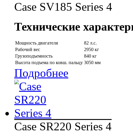
Case SV185 Series 4
Технические характер
Мощность двигателя
82 л.с.
Рабочий вес
2950 кг
Грузоподъемность
840 кг
Высота подъема по ковш. пальцу
3050 мм
Подробнее
Case SR220 Series 4