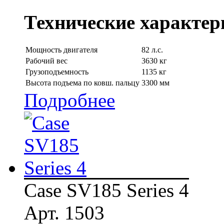
Технические характер
Мощность двигателя
82 л.с.
Рабочий вес
3630 кг
Грузоподъемность
1135 кг
Высота подъема по ковш. пальцу
3300 мм
Подробнее
Case SV185 Series 4
Арт. 1503