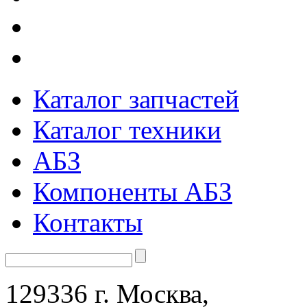
Каталог запчастей
Каталог техники
АБЗ
Компоненты АБЗ
Контакты
129336 г. Москва,