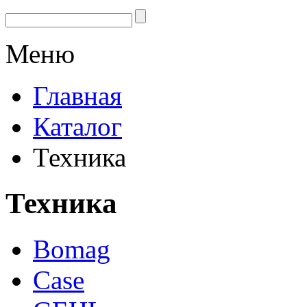
Меню
Главная
Каталог
Техника
Техника
Bomag
Case