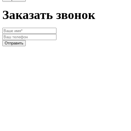
Заказать звонок