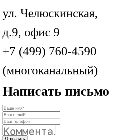
ул. Челюскинская,
д.9, офис 9
+7 (499) 760-4590
(многоканальный)
Написать письмо