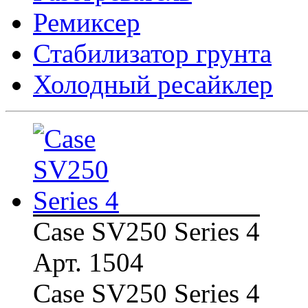
Ремиксер
Стабилизатор грунта
Холодный ресайклер
Case SV250 Series 4
Арт. 1504
Case SV250 Series 4