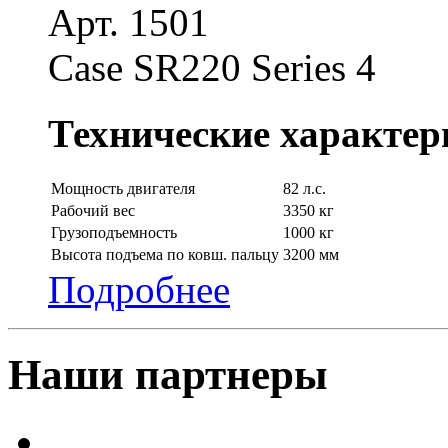
Арт. 1501
Case SR220 Series 4
Технические характер
Мощность двигателя
82 л.с.
Рабочий вес
3350 кг
Грузоподъемность
1000 кг
Высота подъема по ковш. пальцу
3200 мм
Подробнее
Наши партнеры