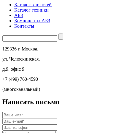
Каталог запчастей
Каталог техники
АБЗ
Компоненты АБЗ
Контакты
129336 г. Москва,
ул. Челюскинская,
д.9, офис 9
+7 (499) 760-4590
(многоканальный)
Написать письмо