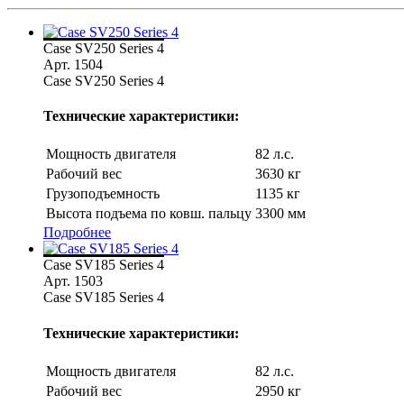
Case SV250 Series 4
Арт. 1504
Case SV250 Series 4
Технические характеристики:
Мощность двигателя
82 л.с.
Рабочий вес
3630 кг
Грузоподъемность
1135 кг
Высота подъема по ковш. пальцу
3300 мм
Подробнее
Case SV185 Series 4
Арт. 1503
Case SV185 Series 4
Технические характеристики:
Мощность двигателя
82 л.с.
Рабочий вес
2950 кг