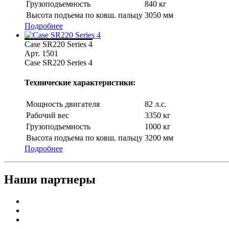
Грузоподъемность
840 кг
Высота подъема по ковш. пальцу
3050 мм
Подробнее
Case SR220 Series 4
Арт. 1501
Case SR220 Series 4
Технические характеристики:
Мощность двигателя
82 л.с.
Рабочий вес
3350 кг
Грузоподъемность
1000 кг
Высота подъема по ковш. пальцу
3200 мм
Подробнее
Наши партнеры