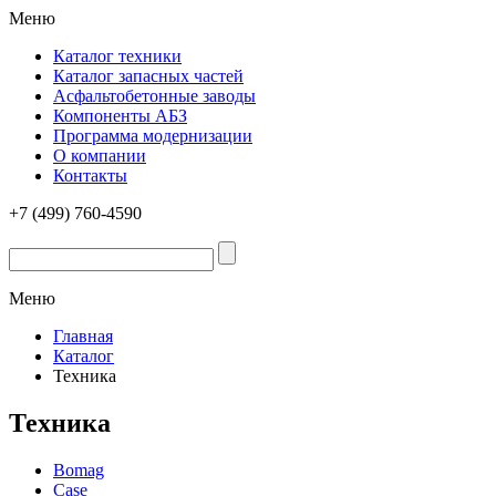
Меню
Каталог техники
Каталог запасных частей
Асфальтобетонные заводы
Компоненты АБЗ
Программа модернизации
О компании
Контакты
+7 (499) 760-4590
Меню
Главная
Каталог
Техника
Техника
Bomag
Case