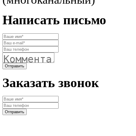
Написать письмо
Заказать звонок