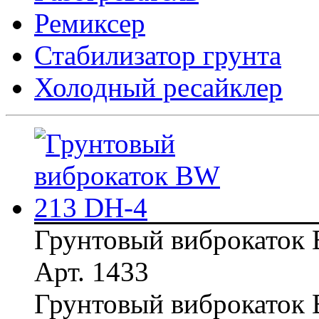
Ремиксер
Стабилизатор грунта
Холодный ресайклер
Грунтовый виброкаток
Арт. 1433
Грунтовый виброкаток