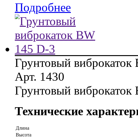
Подробнее
Грунтовый виброкаток
Арт. 1430
Грунтовый виброкаток
Технические характер
Длина
Высота