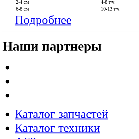
2-4 см
4-8 т/ч
6-8 см
10-13 т/ч
Подробнее
Наши партнеры
Каталог запчастей
Каталог техники