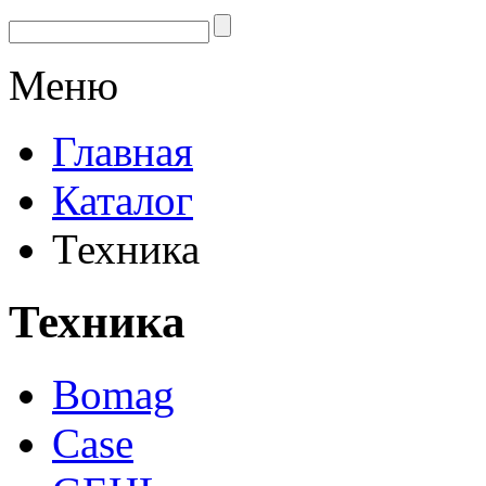
Меню
Главная
Каталог
Техника
Техника
Bomag
Case