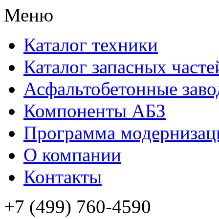
Меню
Каталог техники
Каталог запасных часте
Асфальтобетонные зав
Компоненты АБЗ
Программа модернизац
О компании
Контакты
+7 (499) 760-4590