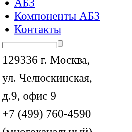
АБЗ
Компоненты АБЗ
Контакты
129336 г. Москва,
ул. Челюскинская,
д.9, офис 9
+7 (499) 760-4590
(многоканальный)