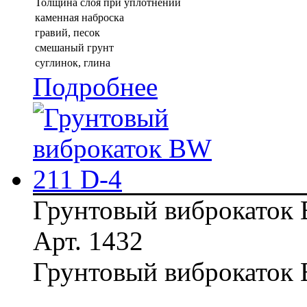
Толщина слоя при уплотнении
каменная наброска
гравий, песок
смешаный грунт
суглинок, глина
Подробнее
Грунтовый виброкаток
Арт. 1432
Грунтовый виброкаток