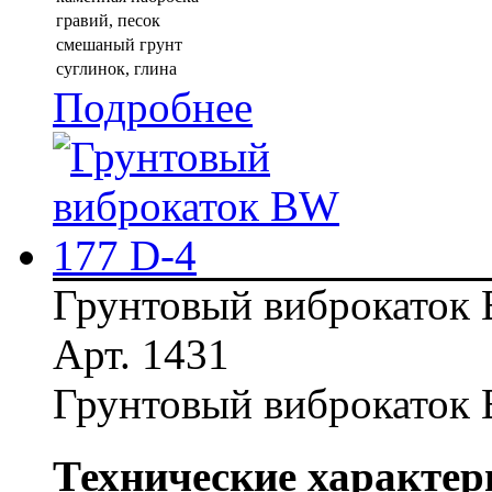
гравий, песок
смешаный грунт
суглинок, глина
Подробнее
Грунтовый виброкаток
Арт. 1431
Грунтовый виброкаток
Технические характер